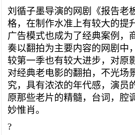
刘循子墨导演的网剧《报告老
格，在制作水准上有较大的提
广告模式也成为了经典案例，
奏以翻拍为主要内容的网剧中
较第一季也有较大进步，对原
对经典老电影的翻拍，不光场
究，具有浓浓的年代感，演员
原那些老片的精髓，台词，腔
妙惟肖。
?