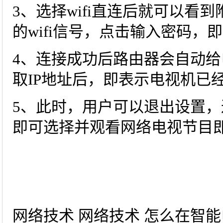
3、选择wifi直连后就可以看到
的wifi信号，点击输入密码，
4、连接成功后路由器会自动给
取IP地址后，即表示电视机已
5、此时，用户可以退出设置
即可选择并观看网络电视节目
网络技术 网络技术 怎么在智