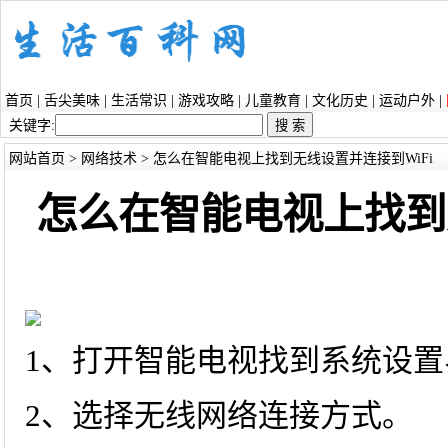
首页
|
舌尖美味
|
生活常识
|
游戏攻略
|
儿童教育
|
文化历史
|
运动户外
|
关键字:
网站首页
>
网络技术
> 怎么在智能电视上找到无线设置并连接到WiFi
怎么在智能电视上找到
1、打开智能电视找到系统设置
2、选择无线网络连接方式。