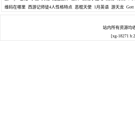
维码在哪里
西游记师徒4人性格特点
恶棍天使
1月英语
游天龙
Gott
站内所有资源均
[xg-18271 