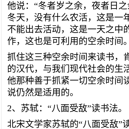
他说：“冬者岁之余，夜者日之
冬天，没有什么农活，这是一
不能出去活动，这是一天之中
作，这也是可利用的空余时间
抓住这三种空余时间来读书，
的汉代，与我们现代社会的生
他那种善于抓紧一切空余时间
说仍然是适用的。
2、苏轼：“八面受敌”读书法。
北宋文学家苏轼的“八面受敌”