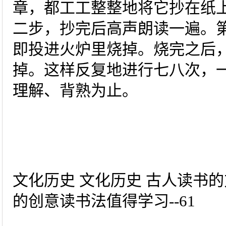
章，都工工整整地将它抄在纸
二步，抄完后高声朗读一遍。
即投进火炉里烧掉。烧完之后
掉。这样反复地进行七八次，
理解、背熟为止。
文化历史 文化历史 古人读书的
的创意读书法值得学习--61