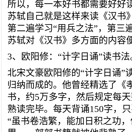
所以，每一本好书都需要好好
苏轼自己就是这样来读《汉书》
第二遍学习“用兵之法”，第三
苏轼对《汉书》多方面的内容
3、欧阳修：“计字日诵”读书法
北宋文豪欧阳修的“计字日诵”
归纳而成的。他曾经精选了《
书，约5万多字，然后规定每天
熟读完毕。每天背诵150字，
“虽书卷浩繁，能加日积之功，