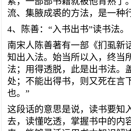
累，一部部书籍就被他背熟了
流、集腋成裘的方法，是一种
4、陈善：“入书出书”读书法。
南宋人陈善著有一部《扪虱新
知出入法。始当所以入，终当
法；用得透脱，此是出书法。
处；不能出得书，则又死在言
也。”
这段话的意思是说，读书要知
去，读懂吃透，掌握书中的内