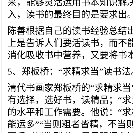
来，能够灵活运用书本知识解
入，读书的最终目的是要求出
陈善根据自己的读书经验总结出
上是告诉人们要活读书，而不
消化吸收书中营养，又要将书
5、郑板桥：“求精求当”读书法
清代书画家郑板桥的“求精求当
有选择，选好书，读精品；“求
的水平和工作需要。他说：“
能运多”“当则粗者皆精，不当