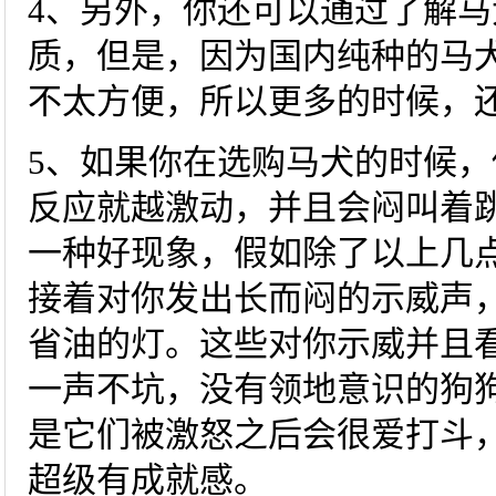
4、另外，你还可以通过了解
质，但是，因为国内纯种的马
不太方便，所以更多的时候，
5、如果你在选购马犬的时候
反应就越激动，并且会闷叫着
一种好现象，假如除了以上几
接着对你发出长而闷的示威声
省油的灯。这些对你示威并且
一声不坑，没有领地意识的狗
是它们被激怒之后会很爱打斗
超级有成就感。