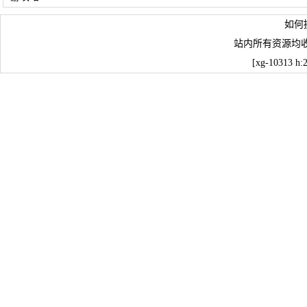
如何
站内所有资源均
[xg-10313 