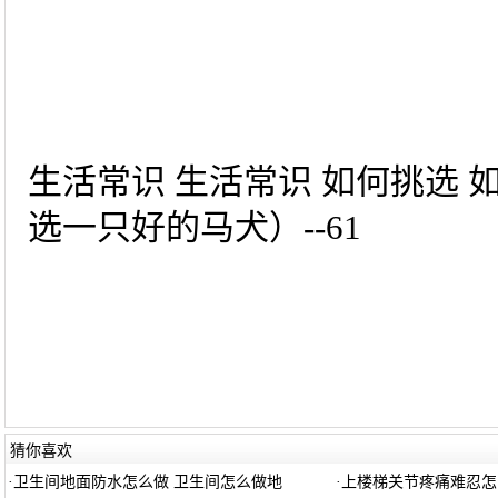
生活常识 生活常识 如何挑选
选一只好的马犬）--61
猜你喜欢
·
卫生间地面防水怎么做 卫生间怎么做地
·
上楼梯关节疼痛难忍怎