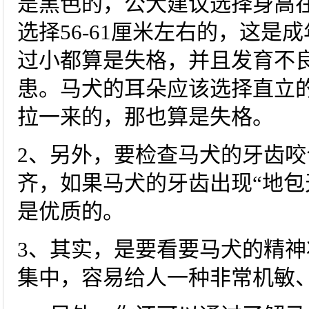
是黑色的，公犬建议选择身高在6
选择56-61厘米左右的，这是
过小都算是失格，并且发育不
患。马犬的耳朵应该选择直立
拉一来的，那也算是失格。
2、另外，要检查马犬的牙齿
齐，如果马犬的牙齿出现“地包
是优质的。
3、其实，是要看要马犬的精
集中，容易给人一种非常机敏