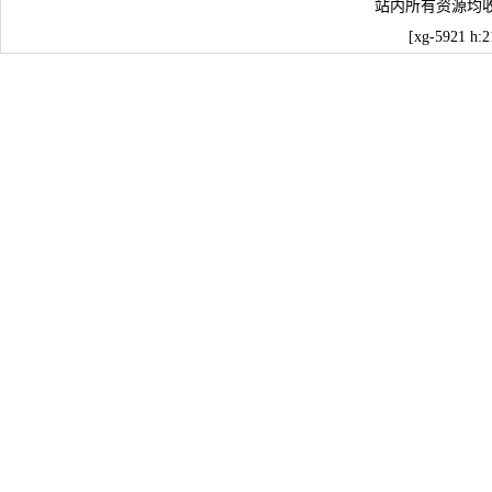
站内所有资源均
[xg-5921 h