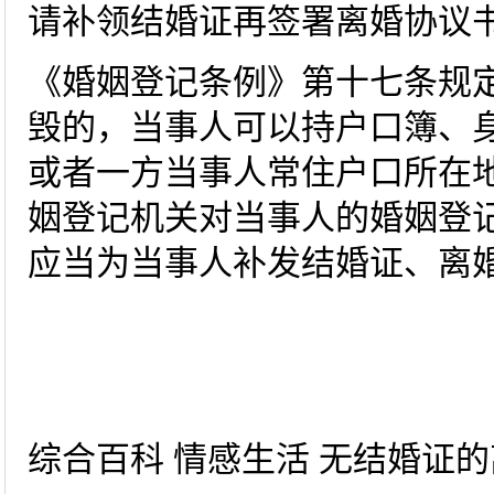
请补领结婚证再签署离婚协议
《婚姻登记条例》第十七条规
毁的，当事人可以持户口簿、
或者一方当事人常住户口所在
姻登记机关对当事人的婚姻登
应当为当事人补发结婚证、离
综合百科 情感生活 无结婚证的