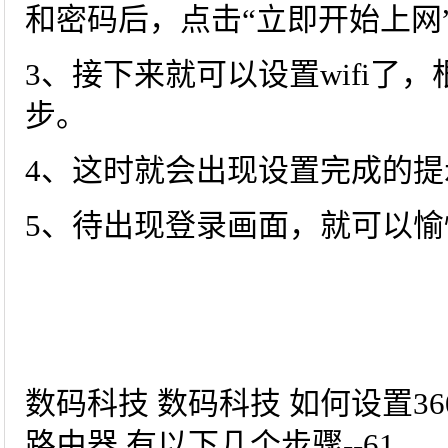
和密码后，点击“立即开始上网
3、接下来就可以设置wifi了
步。
4、这时就会出现设置完成的提
5、待出现登录画面，就可以
数码科技 数码科技 如何设置36
路由器 有以下几个步骤--61