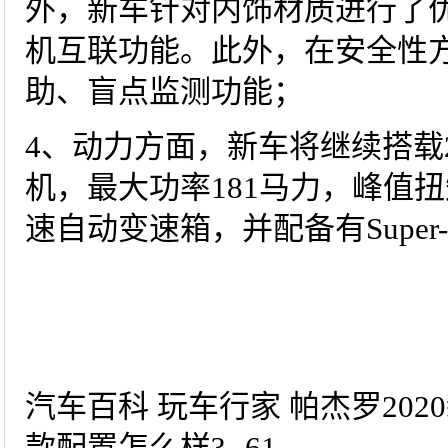
外，新车针对内饰材质进行了优
机互联功能。此外，在安全性
助、盲点监测功能；
4、动力方面，新车将继续搭载2
机，最大功率181马力，峰值扭
速自动变速箱，并配备有Super-
汽车百科 玩车行家 帕杰罗202
款配置怎么样?--61