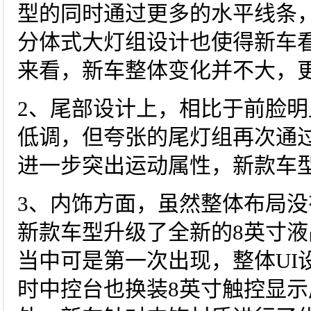
型的同时通过更多的水平线条
分体式大灯组设计也使得新车
来看，新车整体变化并不大，
2、尾部设计上，相比于前脸
低调，但夸张的尾灯组再次通过
进一步突出运动属性，新款车
3、内饰方面，虽然整体布局
新款车型升级了全新的8英寸
当中可是第一次出现，整体UI
时中控台也换装8英寸触控显