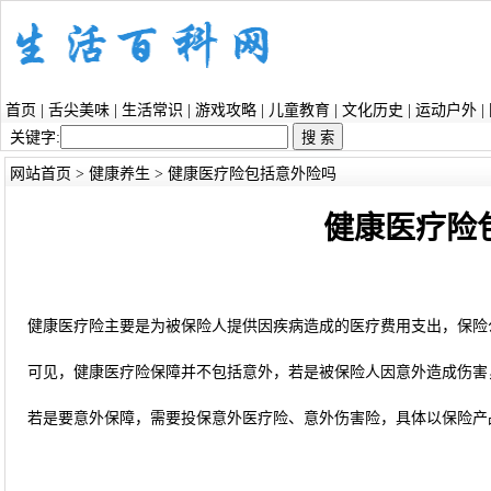
首页
|
舌尖美味
|
生活常识
|
游戏攻略
|
儿童教育
|
文化历史
|
运动户外
|
关键字:
网站首页
>
健康养生
> 健康医疗险包括意外险吗
健康医疗险
健康医疗险主要是为被保险人提供因疾病造成的医疗费用支出，保险
可见，健康医疗险保障并不包括意外，若是被保险人因意外造成伤害
若是要意外保障，需要投保意外医疗险、意外伤害险，具体以保险产