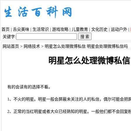
首页
|
舌尖美味
|
生活常识
|
游戏攻略
|
儿童教育
|
文化历史
|
运动户外
|
关键字:
网站首页
>
网络技术
> 明星怎么处理微博私信 明星会处理微博私信吗
明星怎么处理微博私信
有的会读有的选择不看。
1、不火的明星。明星一般会屏蔽未关注的人的私信，偶尔可能会把
2、正常的当红明星或者大众已经熟知的明星。一般他们都不会回复