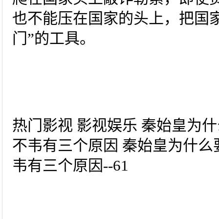
也不能压在国家的头上，把国
门”的工具。
热门影视 影视娱乐 秦始皇为
不韦有三个原因 秦始皇为什么
韦有三个原因--61