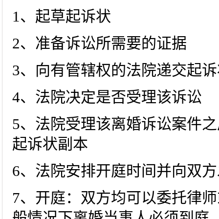
1、起草起诉状
2、准备诉讼所需要的证据
3、向有管辖权的法院递交起诉
4、法院决定是否受理该诉讼
5、法院受理该离婚诉讼案件
起诉状副本
6、法院安排开庭时间并向双方
7、开庭：双方均可以委托律师
般情况下离婚当事人必须到庭