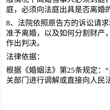
庭，必须向法庭出具是否离婚的
8、法院依照原告方的诉讼请
准予离婚，以及如何分割财产
作出判决。
法律依据：
根据《婚姻法》第25条规定：
关部门进行调解或直接向人民