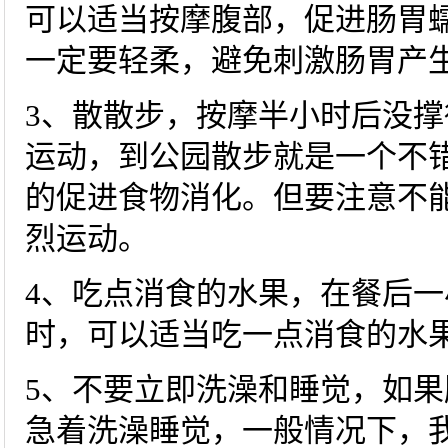
可以适当按摩腹部，促进肠胃
一定要轻柔，避免刺激肠胃产
3、散散步，按摩半小时后没
运动，到公园散步就是一个不
的促进食物消化。但要注意不
烈运动。
4、吃点消食的水果，在餐后
时，可以适当吃一点消食的水
5、不要立即洗澡和睡觉，如
急着洗澡睡觉，一般情况下，