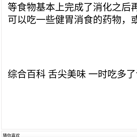
等食物基本上完成了消化之后
可以吃一些健胃消食的药物，
综合百科 舌尖美味 一时吃多了该
猜你喜欢