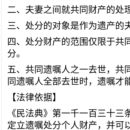
二、夫妻之间就共同财产的处
三、处分的对象是作为遗产的
四、处分财产的范围仅限于共
分。
五、共同遗嘱人之一去世，共
同遗嘱人全部去世时，遗嘱才
【法律依据】
《民法典》第一千一百三十三
定立遗嘱处分个人财产，并可