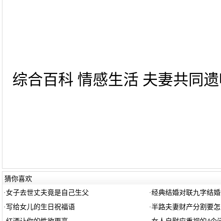
综合百科 情感生活 夫妻共同遗嘱
猜你喜欢
·
女子去世丈夫竟是自己生父
·
经典结婚对联九字结婚
·
写给女儿的生日祝福语
·
半路夫妻财产分割要怎