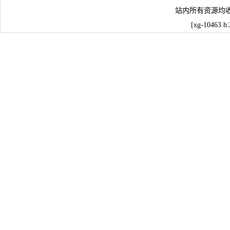
站内所有资源均
[xg-10463 