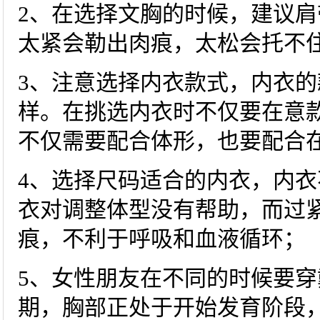
2、在选择文胸的时候，建议
太紧会勒出肉痕，太松会托不
3、注意选择内衣款式，内衣
样。在挑选内衣时不仅要在意
不仅需要配合体形，也要配合
4、选择尺码适合的内衣，内
衣对调整体型没有帮助，而过
痕，不利于呼吸和血液循环；
5、女性朋友在不同的时候要
期，胸部正处于开始发育阶段