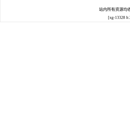
站内所有资源均
[xg-13328 