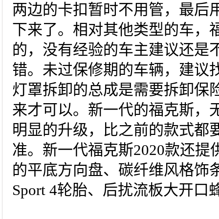
两边的卡扣暂时不用管，最后
下来了。相对其他类型的车，
的，没有经验的车主建议还是
错。未过保修期的车辆，建议
灯罩拆卸的总成是需要拆卸保
来才可以。新一代的福克斯，
明显的升级，比之前的款式都
准。新一代福克斯2020款还提供
的平底方向盘、碳纤维风格饰条、
Sport 4轮胎、后扰流板大