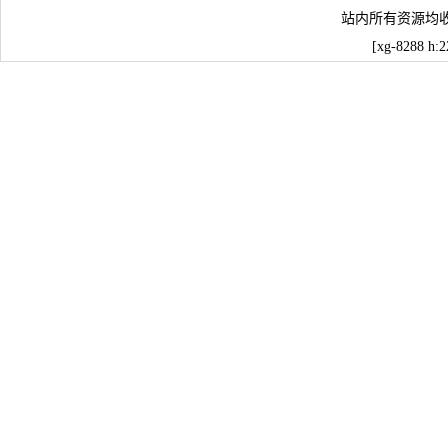
站内所有资源均
[xg-8288 h