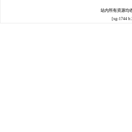
站内所有资源均
[xg-1744 