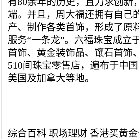
有80余年的历史，且力求创新
端。并且，周大福还拥有自己
产、制作各类首饰，形成了原
服务“一条龙”。六福珠宝成立于
首饰、黄金装饰品、镶石首饰
510间珠宝零售店，遍布于中
美国及加拿大等地。
综合百科 职场理财 香港买黄金去