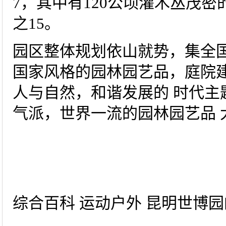
7，其中有120公顷灌木丛茂密
之15。
园区整体规划依山就势，集全国
国家风格的园林园艺品，庭院
人与自然，和谐发展的 时代主
气派，世界一流的园林园艺品 
综合百科 运动户外 昆明世博园