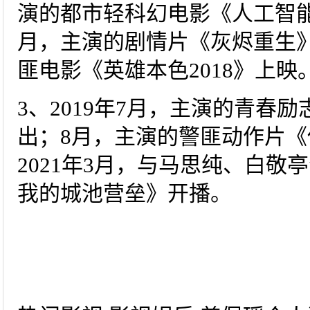
演的都市轻科幻电影《人工智能：
月，主演的剧情片《灰烬重生》
匪电影《英雄本色2018》上映
3、2019年7月，主演的青春
出；8月，主演的警匪动作片《
2021年3月，与马思纯、白
我的城池营垒》开播。