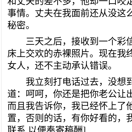
和丈夫的差不多，他却一口咬
事情。丈夫在我面前还从没这
秘密。
三天之后，接收到一个彩信
床上交欢的赤裸照片。现在我
女人，还不主动承认错误。
我立刻打电话过去，没想到
道：呵呵，你还是把你老公让
而且我告诉你，我已经怀上了他
置，否则的话，有你好看的，我
联系 以便奉寄稿酬]