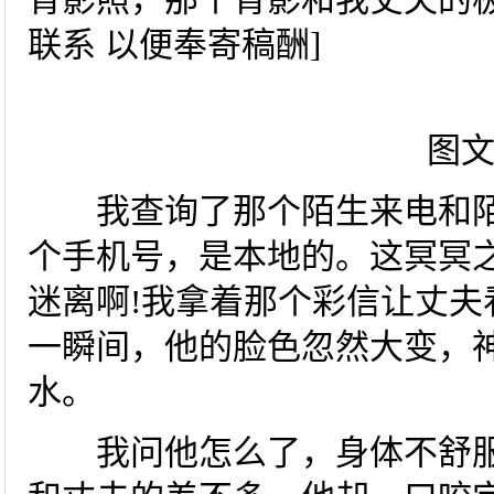
联系 以便奉寄稿酬]
图
我查询了那个陌生来电和陌
个手机号，是本地的。这冥冥
迷离啊!我拿着那个彩信让丈夫
一瞬间，他的脸色忽然大变，
水。
我问他怎么了，身体不舒服吗