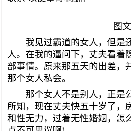
图
我见过霸道的女人，但是还
人。在我的逼问下，丈夫看着
部事情。原来那五天的出差，
那个女人私会。
那个女人不是别人，正是公
所知，现在丈夫快五十岁了，
和性无力，过着无性婚姻，怎
点不可思议啊!