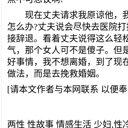
现在丈夫请求我原谅他，我
怎么办?丈夫说会尽快去医院
接辞退。看着丈夫说得这么轻
气，那个女人可不是傻子。但
好事情，我不想离婚，到了现
做法，而是去挽救婚姻。
[请本文作者与本网联系 以便奉
两性 性故事 情感生活 少妇,性