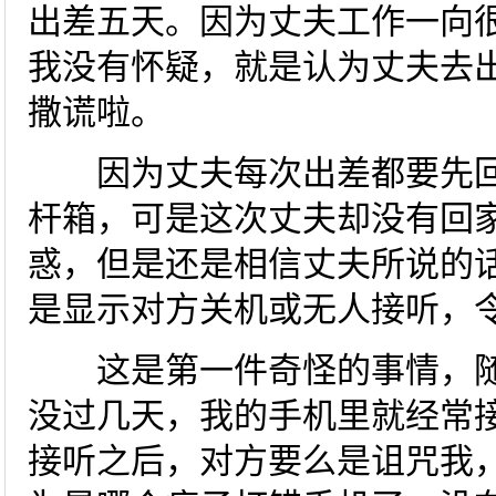
出差五天。因为丈夫工作一向
我没有怀疑，就是认为丈夫去
撒谎啦。
因为丈夫每次出差都要先回
杆箱，可是这次丈夫却没有回
惑，但是还是相信丈夫所说的
是显示对方关机或无人接听，
这是第一件奇怪的事情，随
没过几天，我的手机里就经常
接听之后，对方要么是诅咒我