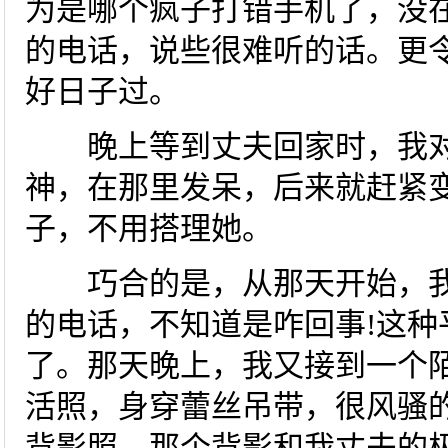
为是哪个疯子打错手机了，没
的电话，说些很难听的话。更
好日子过。
晚上等到丈夫回家时，我对
神，在那里发呆，后来就赶紧
子，不用搭理她。
巧合的是，从那天开始，我
的电话，不知道是咋回事!这种
了。那天晚上，我又接到一个
活照，身穿蕾丝吊带，很风骚
背影照，那个背影和我丈夫的极