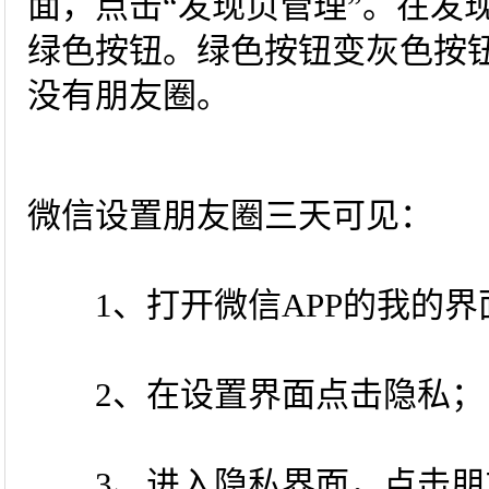
面，点击“发现页管理”。在发
绿色按钮。绿色按钮变灰色按
没有朋友圈。
微信设置朋友圈三天可见：
1、打开微信APP的我的界
2、在设置界面点击隐私；
3、进入隐私界面，点击朋