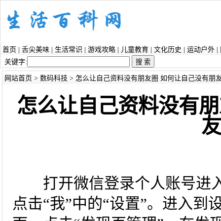
首页
|
舌尖美味
|
生活常识
|
游戏攻略
|
儿童教育
|
文化历史
|
运动户外
|
关键字:
网站首页
>
数码科技
> 怎么让自己资料没有朋友圈 如何让自己没有朋
怎么让自己资料没有朋
打开微信登录个人账号进入，
点击“我”中的“设置”。进入到