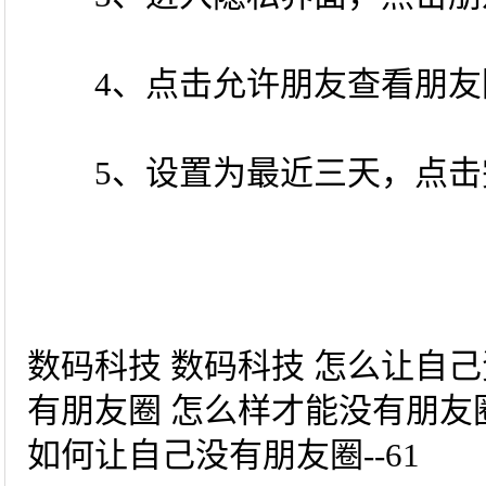
4、点击允许朋友查看朋友
5、设置为最近三天，点击
数码科技 数码科技 怎么让自
有朋友圈 怎么样才能没有朋友
如何让自己没有朋友圈--61