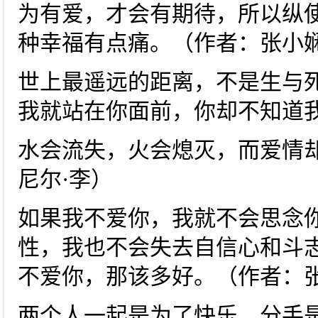
为有爱，才会有期待，所以纵
种幸福有点痛。（作者：张小
世上最遥远的距离，不是生与
我就站在你面前，你却不知道
水会流失，火会熄灭，而爱情
尼尔·李）
如果我不爱你，我就不会思念
性，我也不会失去自信心和斗
不爱你，那该多好。（作者：
两个人一起是为了快乐，分手