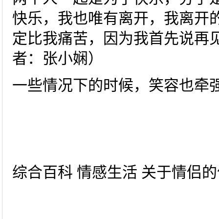
快乐，我也唯有离开，我离开
定比我痛苦，因为我首先说再
者：张小娴）
一些情况下的时候，笑容也牵
综合百科 情感生活 关于情侣的信