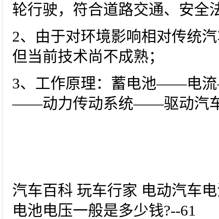
轮行驶，符合道路交通、安全
2、由于对环境影响相对传统
但当前技术尚不成熟；
3、工作原理：蓄电池——电
——动力传动系统——驱动汽车
汽车百科 玩车行家 电动汽车电
电池电压一般是多少钱?--61