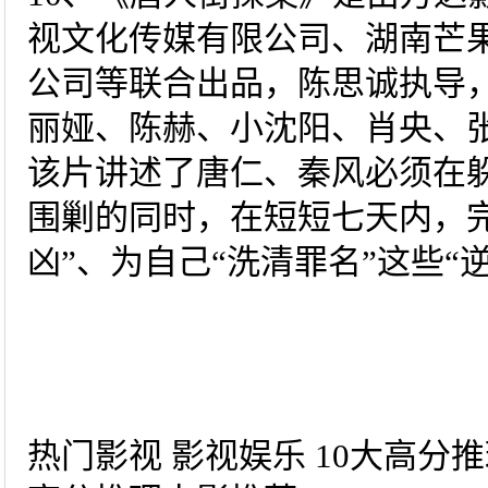
视文化传媒有限公司、湖南芒
公司等联合出品，陈思诚执导
丽娅、陈赫、小沈阳、肖央、
该片讲述了唐仁、秦风必须在
围剿的同时，在短短七天内，完
凶”、为自己“洗清罪名”这些“
热门影视 影视娱乐 10大高分推