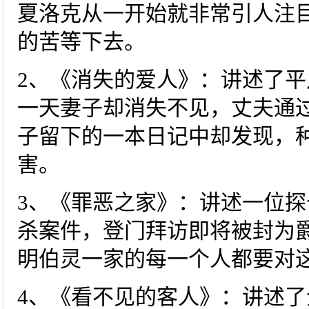
夏洛克从一开始就非常引人注
的苦等下去。
2、《消失的爱人》：讲述了
一天妻子却消失不见，丈夫通
子留下的一本日记中却发现，
害。
3、《罪恶之家》：讲述一位
杀案件，登门拜访即将被封为爵
明伯灵一家的每一个人都要对
4、《看不见的客人》：讲述