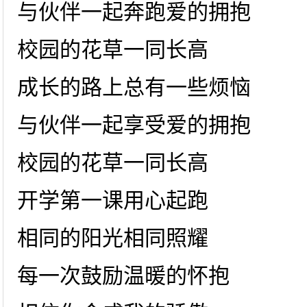
与伙伴一起奔跑爱的拥抱
校园的花草一同长高
成长的路上总有一些烦恼
与伙伴一起享受爱的拥抱
校园的花草一同长高
开学第一课用心起跑
相同的阳光相同照耀
每一次鼓励温暖的怀抱