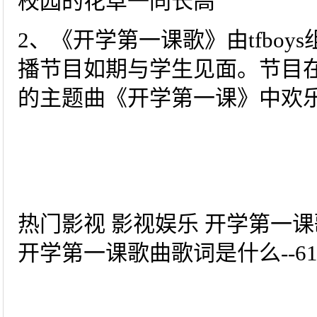
校园的花草一同长高
2、《开学第一课歌》由tfboys
播节目如期与学生见面。节目在新
的主题曲《开学第一课》中欢
热门影视 影视娱乐 开学第一
开学第一课歌曲歌词是什么--6