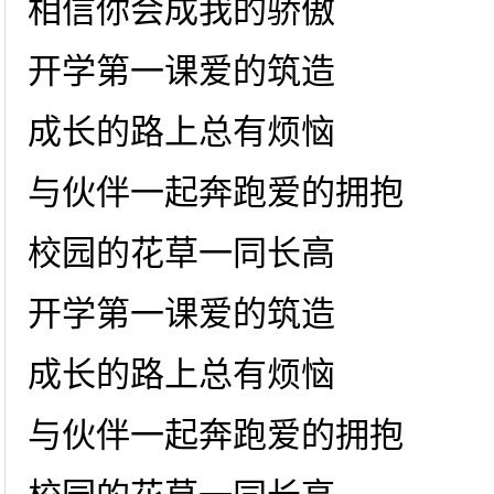
相信你会成我的骄傲
开学第一课爱的筑造
成长的路上总有烦恼
与伙伴一起奔跑爱的拥抱
校园的花草一同长高
开学第一课爱的筑造
成长的路上总有烦恼
与伙伴一起奔跑爱的拥抱