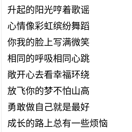
升起的阳光哼着歌谣
心情像彩虹缤纷舞蹈
你我的脸上写满微笑
相同的呼吸相同心跳
敞开心去看幸福环绕
放飞你的梦不怕山高
勇敢做自己就是最好
成长的路上总有一些烦恼