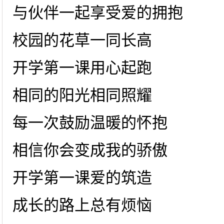
与伙伴一起享受爱的拥抱
校园的花草一同长高
开学第一课用心起跑
相同的阳光相同照耀
每一次鼓励温暖的怀抱
相信你会变成我的骄傲
开学第一课爱的筑造
成长的路上总有烦恼