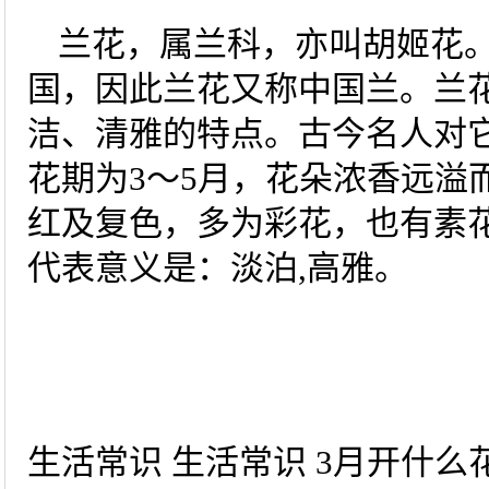
兰花，属兰科，亦叫胡姬花
国，因此兰花又称中国兰。兰
洁、清雅的特点。古今名人对
花期为3～5月，花朵浓香远溢
红及复色，多为彩花，也有素
代表意义是：淡泊,高雅。
生活常识 生活常识 3月开什么花