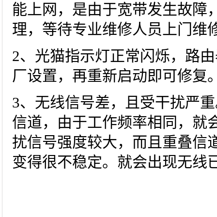
能上网，是由于宽带发生故障
理，等待专业维修人员上门维
2、光猫指示灯正常闪烁，路
厂设置，再重新启动即可修复
3、无线信号差，且受干扰严重
信道，由于工作频率相同，就
扰信号强度较大，而且重叠信道
变得很不稳定。就会出现无线