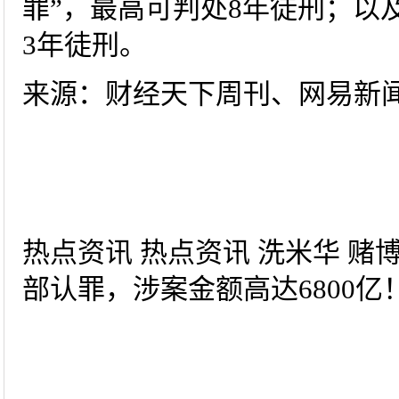
罪”，最高可判处8年徒刑；以
3年徒刑。
来源：财经天下周刊、网易新
热点资讯 热点资讯 洗米华 赌博
部认罪，涉案金额高达6800亿！