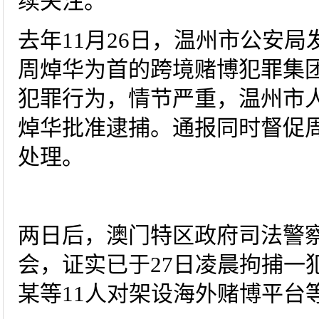
续关注。
去年11月26日，温州市公安
周焯华为首的跨境赌博犯罪集
犯罪行为，情节严重，温州市
焯华批准逮捕。通报同时督促
处理。
两日后，澳门特区政府司法警
会，证实已于27日凌晨拘捕一
某等11人对架设海外赌博平台