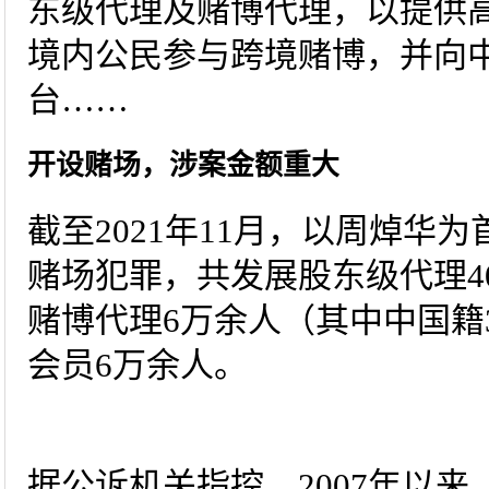
东级代理及赌博代理，以提供
境内公民参与跨境赌博，并向
台……
开设赌场，涉案金额重大
截至2021年11月，以周焯华
赌场犯罪，共发展股东级代理40
赌博代理6万余人（其中中国籍3
会员6万余人。
据公诉机关指控，2007年以