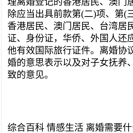
理离婚登记的香港居民、澳门
除应当出具前款第(二)项、第(
香港居民、澳门居民、台湾居
证、身份证，华侨、外国人还
他有效国际旅行证件。离婚协
婚的意思表示以及对子女抚养
致的意见。
综合百科 情感生活 离婚需要什么