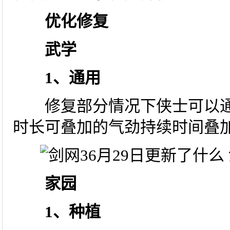
优化修复
武学
1、通用
修复部分情况下侠士可以通
时长可叠加的气劲持续时间叠
家园
1、种植