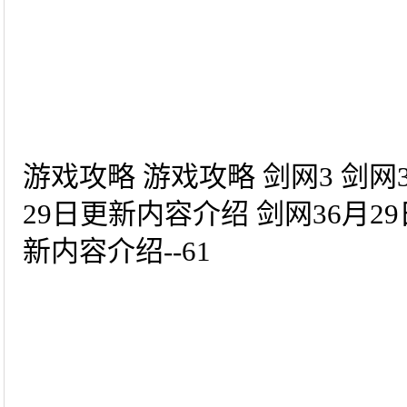
游戏攻略 游戏攻略 剑网3 剑网
29日更新内容介绍 剑网36月2
新内容介绍--61