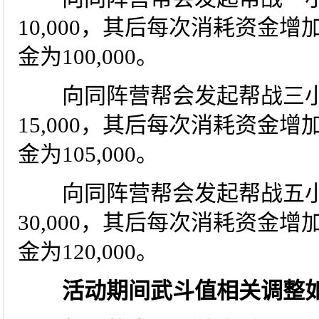
10,000，其后每次消耗资金增
金为100,000。
向同阵营帮会发起帮战三小
15,000，其后每次消耗资金增
金为105,000。
向同阵营帮会发起帮战五小
30,000，其后每次消耗资金增
金为120,000。
活动期间武斗值相关调整