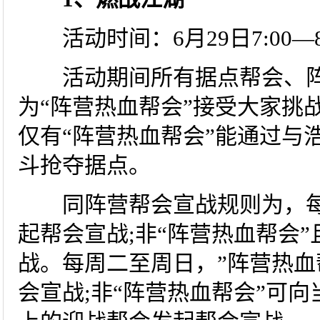
活动时间：6月29日7:00—8月
活动期间所有据点帮会、阵营
为“阵营热血帮会”接受大家挑
仅有“阵营热血帮会”能通过与
斗抢夺据点。
同阵营帮会宣战规则为，每周
起帮会宣战;非“阵营热血帮会
战。每周二至周日，”阵营热血
会宣战;非“阵营热血帮会”可