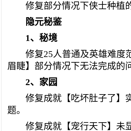
修复部分情况下侠士种植的
隐元秘鉴
1、秘境
修复25人普通及英雄难度范
眉睫】部分情况下无法完成的
2、家园
修复成就【吃坏肚子了】实
题。
修复成就【宠行天下】未显