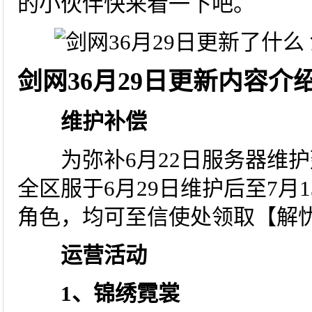
的小伙伴快来看一下吧。
剑网36月29日更新内容介
维护补偿
为弥补6月22日服务器维护
全区服于6月29日维护后至7月
角色，均可至信使处领取【解
运营活动
1、锦绣霓裳