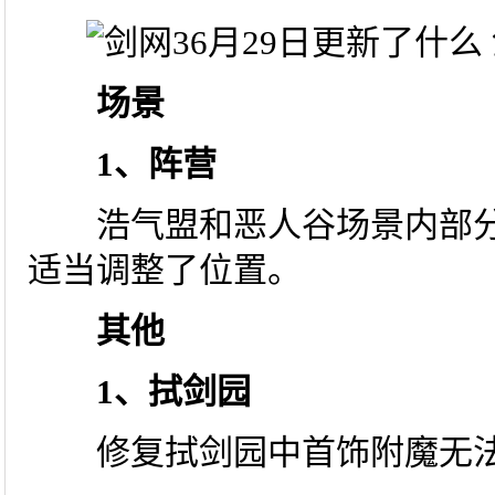
场景
1、阵营
浩气盟和恶人谷场景内部分
适当调整了位置。
其他
1、拭剑园
修复拭剑园中首饰附魔无法