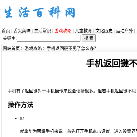
首页
|
舌尖美味
|
生活常识
|
游戏攻略
|
儿童教育
|
文化历史
|
运动户外
|
关键字:
网站首页
>
游戏攻略
> 手机返回键不见了怎么办？
手机返回键
手机有了返回键对于手机操作来说会便捷很多。但若手机返回键不见
操作方法
01
就拿华为荣耀手机来说。首先打开手机点击设置。进入设置界