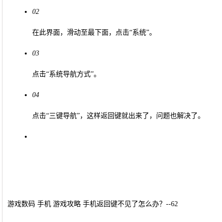
02
在此界面，滑动至最下面，点击“系统”。
03
点击“系统导航方式”。
04
点击“三键导航”，这样返回键就出来了，问题也解决了。
游戏数码 手机 游戏攻略 手机返回键不见了怎么办？--62