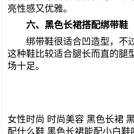
亮性感又优雅。
六、黑色长裙搭配绑带鞋
绑带鞋很适合凹造型，不过
这种鞋比较适合腿长而直的腿
场十足。
女性时尚 时尚美容 黑色长裙 
配什么鞋 黑色长裙能配小白鞋吗