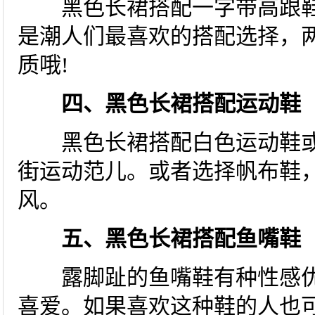
黑色长裙搭配一字带高跟鞋
是潮人们最喜欢的搭配选择，
质哦!
四、黑色长裙搭配运动鞋
黑色长裙搭配白色运动鞋或
街运动范儿。或者选择帆布鞋
风。
五、黑色长裙搭配鱼嘴鞋
露脚趾的鱼嘴鞋有种性感优
喜爱。如果喜欢这种鞋的人也