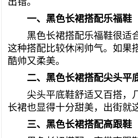
出错。
一、黑色长裙搭配乐福鞋
黑色长裙搭配乐福鞋很适合
这种搭配比较休闲帅气。如果
酷帅又柔美。
二、黑色长裙搭配尖头平
尖头平底鞋舒适又百搭，几
长裙也显得十分甜美，出街就
三、黑色长裙搭配高跟鞋