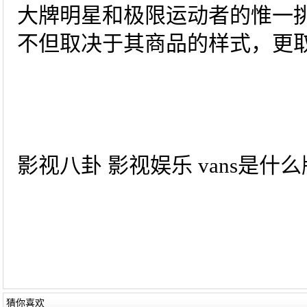
大牌明星和极限运动者的惟一挑选
不但取决于其商品的样式，更
影视八卦 影视娱乐 vans是什么
猜你喜欢