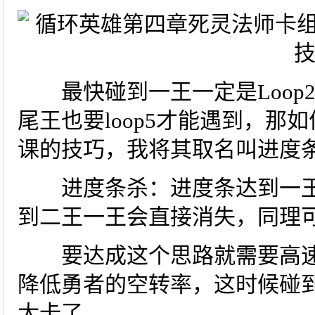
最快碰到一王一定是Loop2
尾王也要loop5才能遇到，那如
课的技巧，我将其取名叫进度
进度条杀：进度条达到一王
到二王一王会直接消失，同理
要达成这个思路就需要高速扑
降低勇者的空转率，这时候碰到
太卡了。