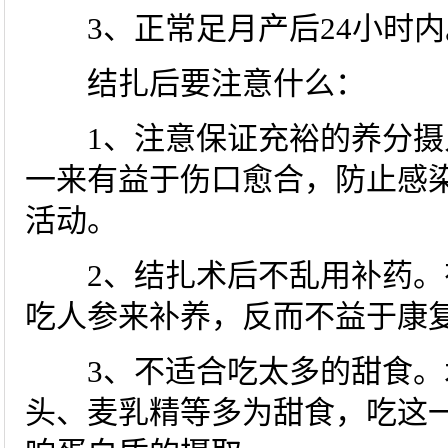
3、正常足月产后24小时内
结扎后要注意什么：
1、注意保证充裕的养分摄入
一来有益于伤口愈合，防止感染
活动。
2、结扎术后不乱用补药。
吃人参来补养，反而不益于康
3、不适合吃太多的甜食。
头、麦乳精等多为甜食，吃这