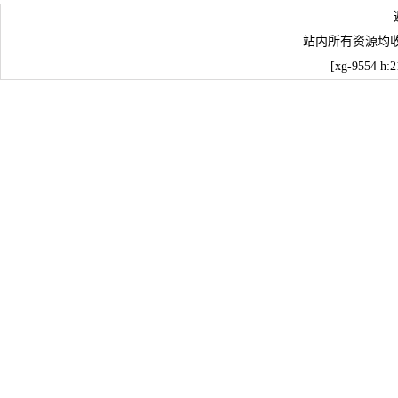
站内所有资源均
[xg-9554 h