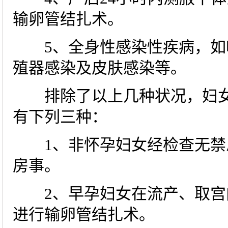
输卵管结扎术。
5、全身性感染性疾病，如
殖器感染及皮肤感染等。
排除了以上几种状况，妇女
有下列三种：
1、非怀孕妇女经检查无禁忌
房事。
2、早孕妇女在流产、取宫
进行输卵管结扎术。