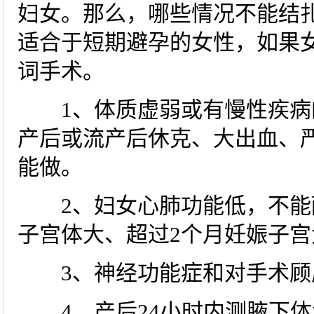
妇女。那么，哪些情况不能结
适合于短期避孕的女性，如果
词手术。
1、体质虚弱或有慢性疾病
产后或流产后休克、大出血、
能做。
2、妇女心肺功能低，不能
子宫体大、超过2个月妊娠子
3、神经功能症和对手术顾
4、产后24小时内测腋下体温