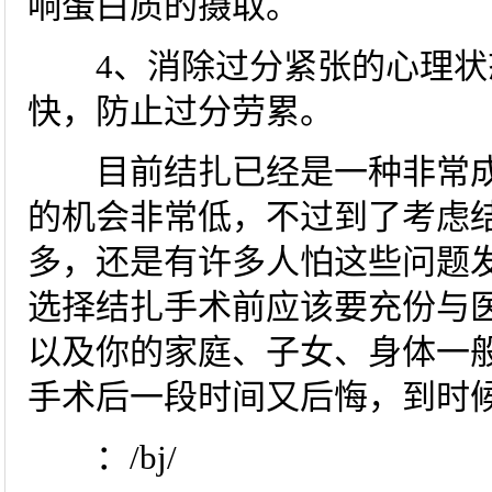
响蛋白质的摄取。
4、消除过分紧张的心理状
快，防止过分劳累。
目前结扎已经是一种非常成
的机会非常低，不过到了考虑
多，还是有许多人怕这些问题
选择结扎手术前应该要充份与
以及你的家庭、子女、身体一
手术后一段时间又后悔，到时
：/bj/