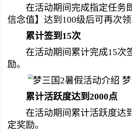
在活动期间完成指定任务即
信念值】达到100级后可再次
累计签到15次
在活动期间累计完成15次签
励。
累计活跃度达到2000点
在活动期间累计活跃度达到2
定奖励。