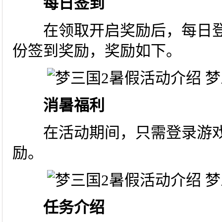
每日签到
在领取开启奖励后，每日登
份签到奖励，奖励如下。
消暑福利
在活动期间，只需登录游戏
励。
任务介绍