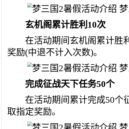
玄机阁累计胜利10次
在活动期间玄机阁累计胜利1
奖励(中退不计入次数)。
完成征战天下任务50个
在活动期间累计完成50个征
取指定奖励。