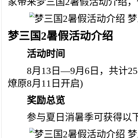
家带来梦三国2暑假活动介绍
梦三国2暑假活动介绍
活动时间
8月13日—9月6日，共计2
燎原8月11日开启)
奖励总览
参与夏日消暑季可获得以下