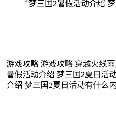
游戏攻略 游戏攻略 穿越火线雨
暑假活动介绍 梦三国2夏日活
介绍 梦三国2夏日活动有什么内容