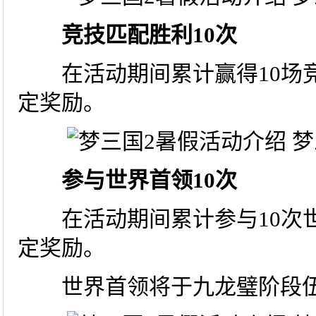
竞技匹配胜利10次
在活动期间累计赢得10场竞
定奖励。
参与世界首领10次
在活动期间累计参与10次世
定奖励。
世界首领将于九龙璧阶段伍·