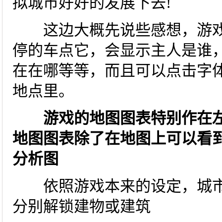
拟城市好好的发展下去!
这边大概先说些感想，游戏
停的车点它，会显示主人是谁
在在哪等等，而且可以点击字
地点里。
游戏的地图图表特别作在
地图图表除了在地图上可以看
分析图
依照游戏本来的设定，城市
分别解锁建物或建筑