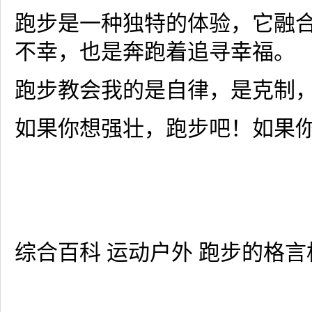
跑步是一种独特的体验，它融
不幸，也是奔跑着追寻幸福。
跑步教会我的是自律，是克制
如果你想强壮，跑步吧！如果
综合百科 运动户外 跑步的格言格