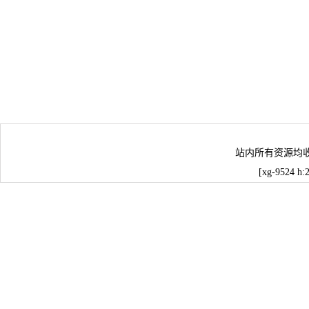
站内所有资源均
[xg-9524 h