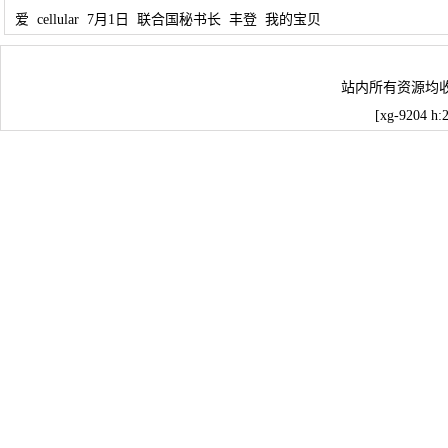
爱
cellular
7月1日
联合国秘书长
丰登
我的宝贝
站内所有资源均
[xg-9204 h