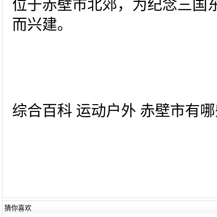
位于赤壁市北郊，为纪念三国
而兴建。
综合百科 运动户外 赤壁市有哪些
猜你喜欢