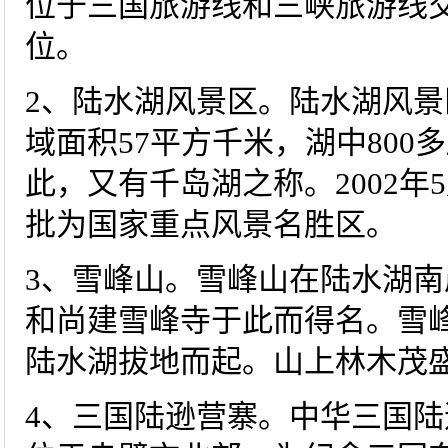
位于三国旅游线和三峡旅游线
位。
2、陆水湖风景区。陆水湖风
域面积57平方千米，湖中80
此，又有千岛湖之称。2002
批为国家重点风景名胜区。
3、雪峰山。雪峰山在陆水湖
和尚建雪峰寺于此而得名。雪峰
陆水湖拔地而起。山上林木茂
4、三国陆逊营寨。中华三国