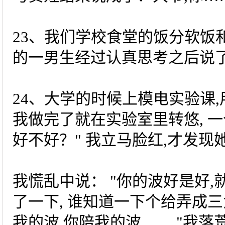
23、我们学校食堂的饭分软饭
的一男生经过认真思考之后说了
24、大学的时候上模电实验课
我做完了就在实验室里转悠, 一
好不好？" 我立马脸红,才发
我慌乱中说： "你的波好是好,
了一下, 谁知道一下个给弄成三
我的波,你陪我的波…… "我