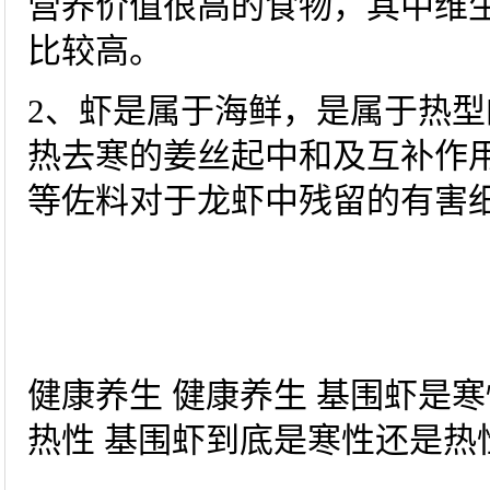
营养价值很高的食物，其中维
比较高。
2、虾是属于海鲜，是属于热型
热去寒的姜丝起中和及互补作
等佐料对于龙虾中残留的有害
健康养生 健康养生 基围虾是
热性 基围虾到底是寒性还是热性-