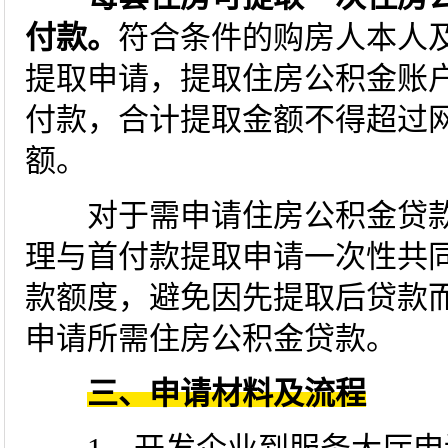
付款。
符合条件的购房人本人
提取申请，提取住房公积金账
付款，合计提取金额不得超过
额。
对于需申请住房公积金贷款的
理与首付款提取申请一次性共
款额度，避免因先提取后贷款
申请所需住房公积金贷款。
三、申请材料及流程