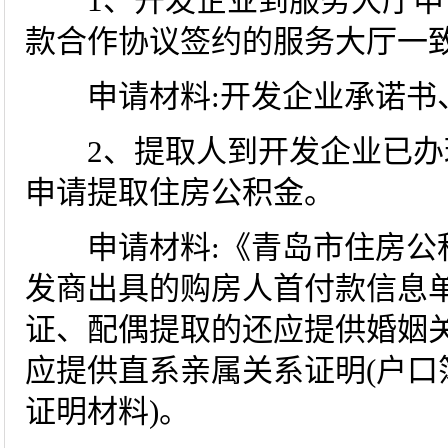
1、开发企业到服务大厅申请
款合作协议签约的服务大厅一致
申请材料:开发企业承诺书
2、提取人到开发企业已办
申请提取住房公积金。
申请材料:《青岛市住房公积
发商出具的购房人首付款信息
证、配偶提取的还应提供婚姻
应提供直系亲属关系证明(户口
证明材料)。