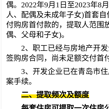
偶。2022年9月1日至2023年
人、配偶及未成年子女)首套自
付购房首付款的，提取人范围放
偶、父母和子女)。
2、职工已经与房地产开发企
签购房合同，尚未足额交付首
3、开发企业已在青岛市住
案手续。
二、提取频次及额度
每套住房可提取一次住房