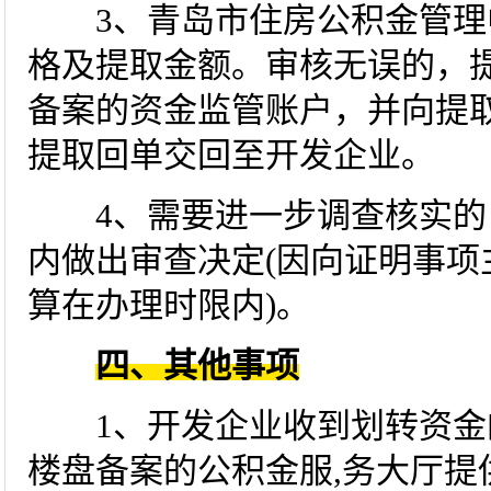
3、青岛市住房公积金管理
格及提取金额。审核无误的，
备案的资金监管账户，并向提
提取回单交回至开发企业。
4、需要进一步调查核实的，
内做出审查决定(因向证明事项
算在办理时限内)。
四、其他事项
1、开发企业收到划转资金的
楼盘备案的公积金服,务大厅提