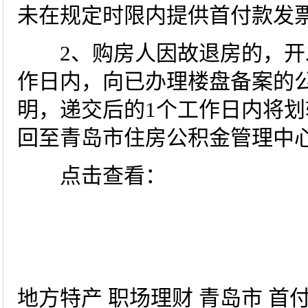
未在规定时限内提供首付款发
2、购房人因故退房的，开发
作日内，向已办理楼盘备案的
明，递交后的1个工作日内将
回至青岛市住房公积金管理中
点击查看：
地方特产 职场理财 青岛市 首付