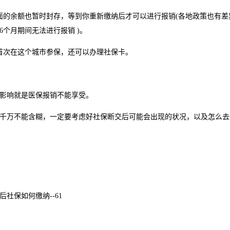
的余额也暂时封存，等到你重新缴纳后才可以进行报销(各地政策也有差
个月期间无法进行报销 )。
次在这个城市参保，还可以办理社保卡。
影响就是医保报销不能享受。
万不能含糊，一定要考虑好社保断交后可能会出现的状况，以及怎么去
后社保如何缴纳--61