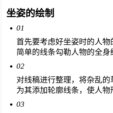
坐姿的绘制
01
首先要考虑好坐姿时的人物
简单的线条勾勒人物的全身
02
对线稿进行整理，将杂乱的
为其添加轮廓线条，使人物
03