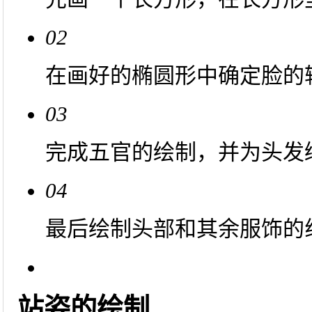
02
在画好的椭圆形中确定脸的
03
完成五官的绘制，并为头发
04
最后绘制头部和其余服饰的
站姿的绘制