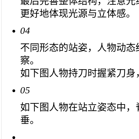
最后完善整体结构，注意光
更好地体现光源与立体感。
04
不同形态的站姿，人物动态
察。
如下图人物持刀时握紧刀身
05
如下图人物在站立姿态中，
垂。