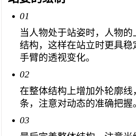
01
当人物处于站姿时，人物的
结构，这样在站立时更具稳
手臂的透视变化。
02
在整体结构上增加外轮廓线
条，注意对动态的准确把握
03