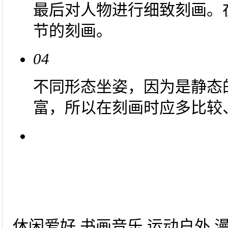
最后对人物进行细致刻画。
节的刻画。
04
不同形态坐姿，因为是静态
富，所以在刻画时应多比较
休闲爱好 书画音乐 运动户外 漫