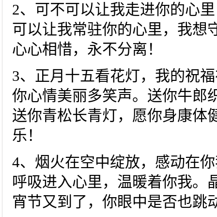
2、可不可以让我走进你的心
可以让我常驻你的心里，我想
心心相惜，永不分离！
3、正月十五看花灯，我的祝
你心情美丽多笑声。送你牛郎
送你青松长青灯，愿你身康体
乐！
4、烟火在空中绽放，感动在
呼吸进入心里，温暖着你我。
宵节又到了，你眼中是否也跳