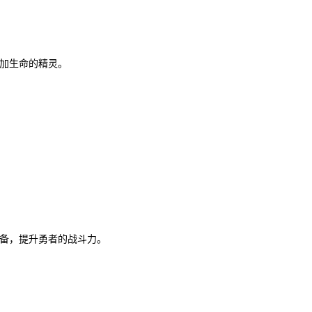
加生命的精灵。
备，提升勇者的战斗力。