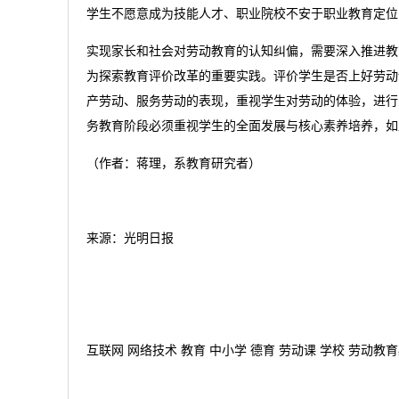
学生不愿意成为技能人才、职业院校不安于职业教育定位
实现家长和社会对劳动教育的认知纠偏，需要深入推进教
为探索教育评价改革的重要实践。评价学生是否上好劳动
产劳动、服务劳动的表现，重视学生对劳动的体验，进行
务教育阶段必须重视学生的全面发展与核心素养培养，如
（作者：蒋理，系教育研究者）
来源：光明日报
互联网 网络技术 教育 中小学 德育 劳动课 学校 劳动教育