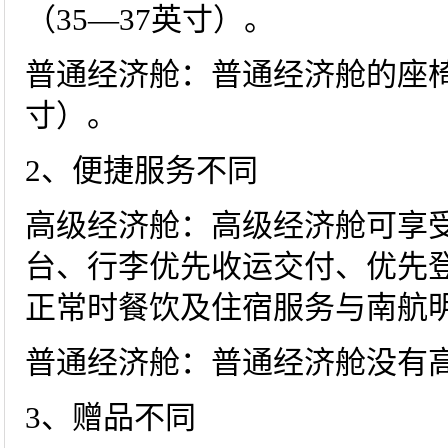
（35—37英寸）。
普通经济舱：普通经济舱的座椅
寸）。
2、便捷服务不同
高级经济舱：高级经济舱可享
台、行李优先收运交付、优先
正常时餐饮及住宿服务与南航
普通经济舱：普通经济舱没有
3、赠品不同