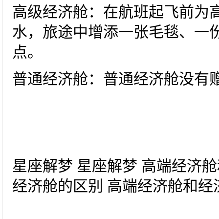
高级经济舱：在航班起飞前为
水，旅途中增添一张毛毯、一
点。
普通经济舱：普通经济舱没有
星座解梦 星座解梦 高端经济
经济舱的区别 高端经济舱和经济